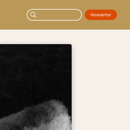
Newsletter