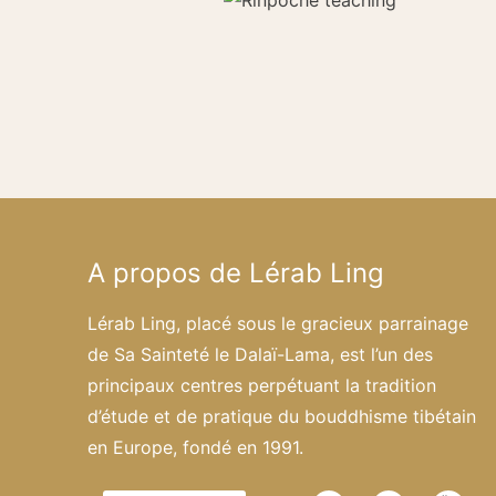
A propos de Lérab Ling
Lérab Ling, placé sous le gracieux parrainage
de Sa Sainteté le Dalaï-Lama, est l’un des
principaux centres perpétuant la tradition
d’étude et de pratique du bouddhisme tibétain
en Europe, fondé en 1991.