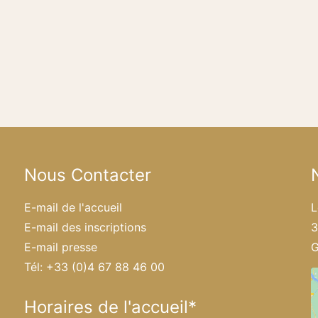
Nous Contacter
E-mail de l'accueil
L
E-mail des inscriptions
3
E-mail presse
G
Tél: +33 (0)4 67 88 46 00
Horaires de l'accueil*