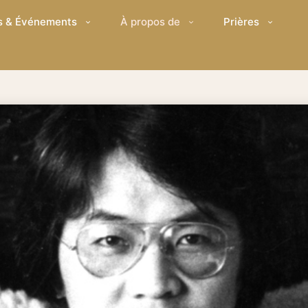
s & Événements
À propos de
Prières