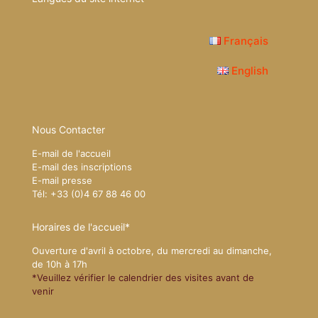
Français
English
Nous Contacter
E-mail de l'accueil
E-mail des inscriptions
E-mail presse
Tél: +33 (0)4 67 88 46 00
Horaires de l'accueil*
Ouverture d'avril à octobre, du mercredi au dimanche,
de 10h à 17h
*Veuillez vérifier le calendrier des visites avant de
venir