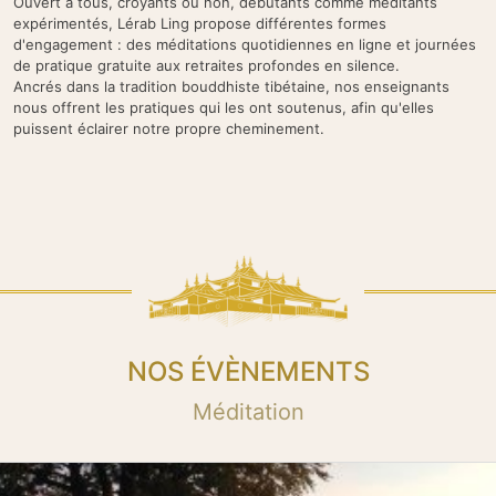
Ouvert à tous, croyants ou non, débutants comme méditants
expérimentés, Lérab Ling propose différentes formes
d'engagement : des méditations quotidiennes en ligne et journées
de pratique gratuite aux retraites profondes en silence.
Ancrés dans la tradition bouddhiste tibétaine, nos enseignants
nous offrent les pratiques qui les ont soutenus, afin qu'elles
puissent éclairer notre propre cheminement.
NOS ÉVÈNEMENTS
Méditation