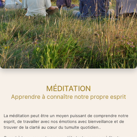
MÉDITATION
Apprendre à connaître notre propre esprit
La méditation peut être un moyen puissant de comprendre notre
esprit, de
travailler avec nos émotions
avec bienveillance et de
trouver de la clarté au
cœur du tumulte quotidien.
.