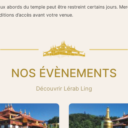
 aux abords du temple peut être restreint certains jours. Mer
ditions d’accès avant votre venue.
NOS ÉVÈNEMENTS
Découvrir Lérab Ling