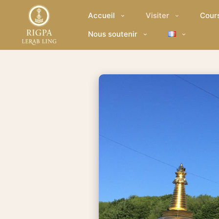
Accueil
Visiter
Cour
Nous soutenir