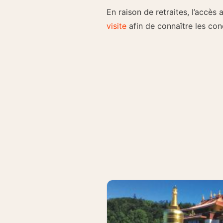
En raison de retraites, l’accès
visite
afin de connaître les con