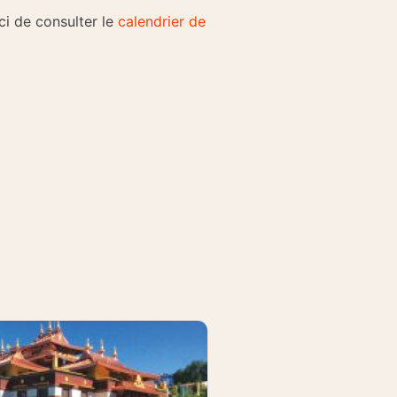
ci de consulter le
calendrier de