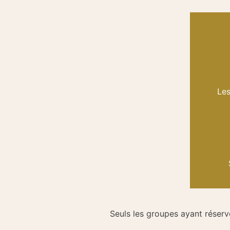
Les
Seuls les groupes ayant réserv