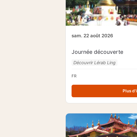
sam. 22 août 2026
Journée découverte
Découvrir Lérab Ling
FR
Plus d'