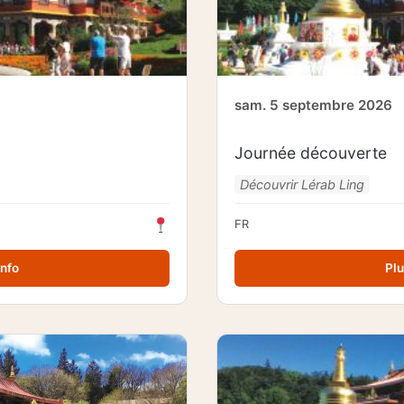
sam. 5 septembre 2026
Journée découverte
Découvrir Lérab Ling
FR
info
Plu