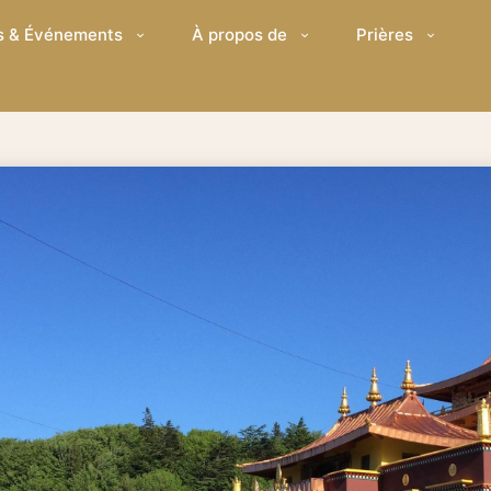
s & Événements
À propos de
Prières