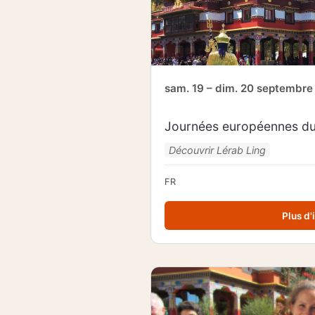
sam. 19 – dim. 20 septembre
Journées européennes du
Découvrir Lérab Ling
FR
Plus d'