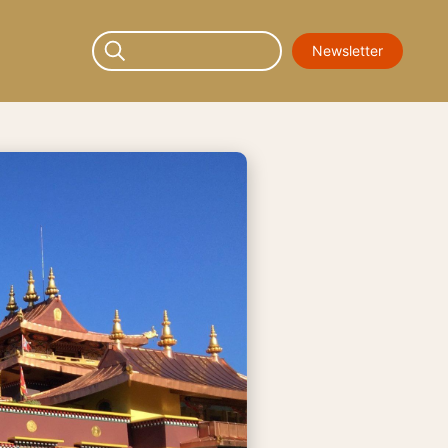
Newsletter