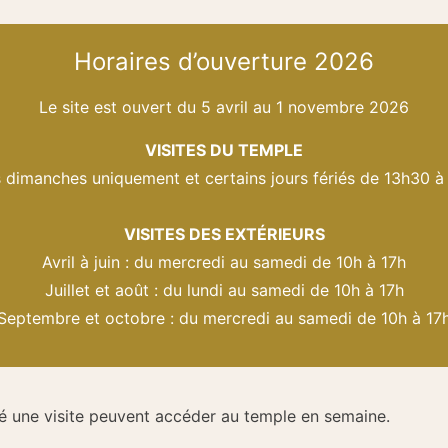
Horaires d’ouverture 2026
Le site est ouvert du 5 avril au 1 novembre 2026
VISITES DU TEMPLE
 dimanches uniquement et certains jours fériés de 13h30 à
VISITES DES EXTÉRIEURS
Avril à juin : du mercredi au samedi de 10h à 17h
Juillet et août : du lundi au samedi de 10h à 17h
Septembre et octobre : du mercredi au samedi de 10h à 17
é une visite peuvent accéder au temple en semaine.