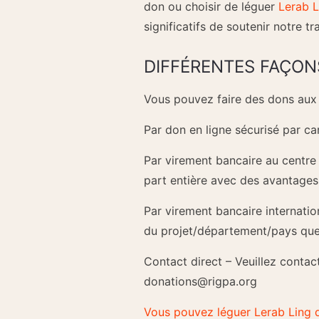
don ou choisir de léguer
Lerab L
significatifs de soutenir notre tra
DIFFÉRENTES FAÇON
Vous pouvez faire des dons aux 
Par don en ligne sécurisé par ca
Par virement bancaire au centre 
part entière avec des avantages
Par virement bancaire internati
du projet/département/pays que 
Contact direct – Veuillez contac
donations@rigpa.org
Vous pouvez léguer Lerab Ling 