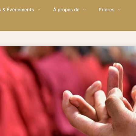
s & Événements
À propos de
Prières