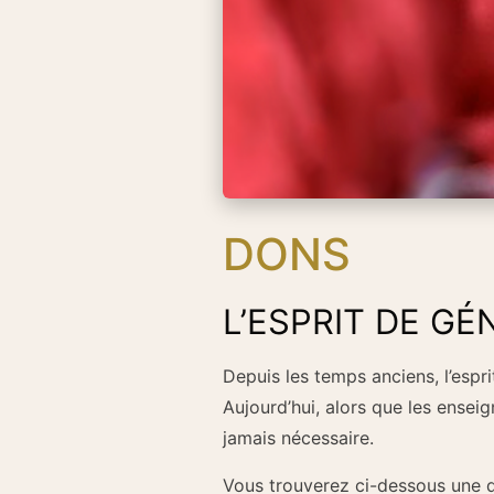
DONS
L’ESPRIT DE GÉ
Depuis les temps anciens, l’espr
Aujourd’hui, alors que les ense
jamais nécessaire.
Vous trouverez ci-dessous une d