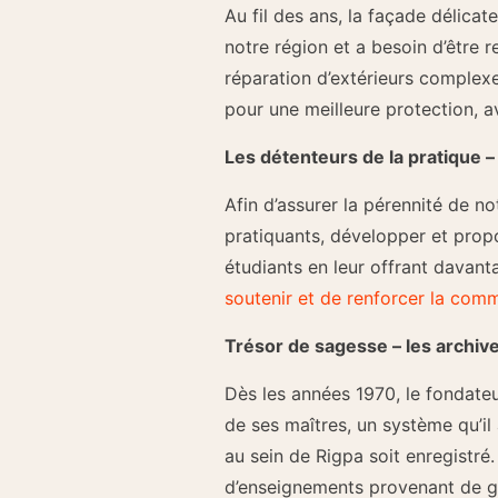
Au fil des ans, la façade délica
notre région et a besoin d’être 
réparation d’extérieurs complexe
pour une meilleure protection, a
Les détenteurs de la pratique – 
Afin d’assurer la pérennité de n
pratiquants, développer et prop
étudiants en leur offrant davant
soutenir et de renforcer la com
Trésor de sagesse – les archi
Dès les années 1970, le fondate
de ses maîtres, un système qu’il
au sein de Rigpa soit enregistré
d’enseignements provenant de g