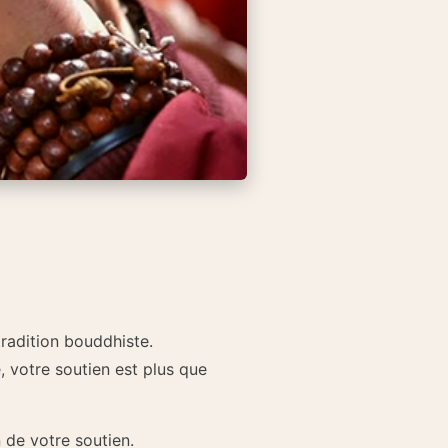
tradition bouddhiste.
 votre soutien est plus que
 de votre soutien.