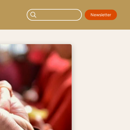
Newsletter