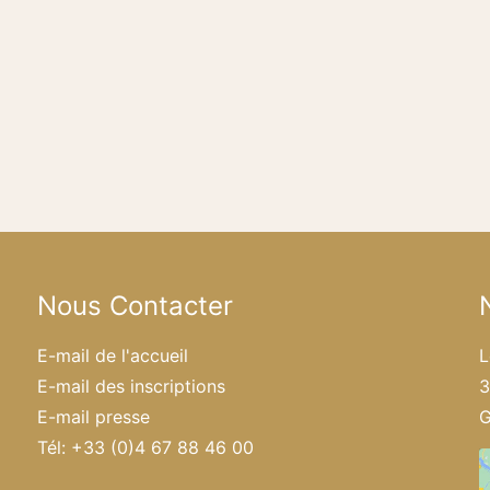
Nous Contacter
E-mail de l'accueil
L
E-mail des inscriptions
3
E-mail presse
G
Tél: +33 (0)4 67 88 46 00