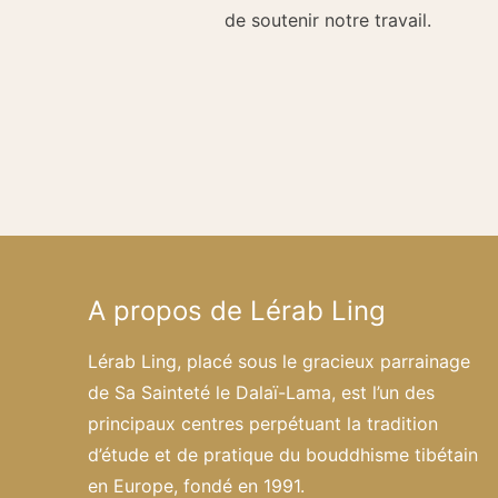
de soutenir notre travail.
A propos de Lérab Ling
Lérab Ling, placé sous le gracieux parrainage
de Sa Sainteté le Dalaï-Lama, est l’un des
principaux centres perpétuant la tradition
d’étude et de pratique du bouddhisme tibétain
en Europe, fondé en 1991.