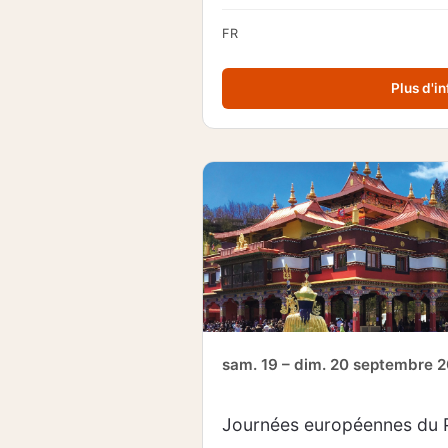
FR
Plus d'in
sam. 19 – dim. 20 septembre 
Journées européennes du 