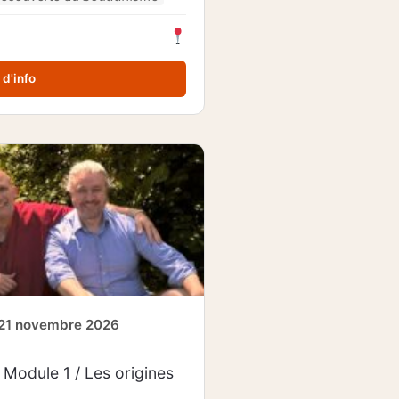
 d'info
 21 novembre 2026
: Module 1 / Les origines