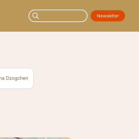
Newsletter
ana Dzogchen