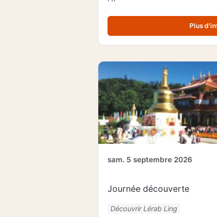
Plus d'in
sam. 5 septembre 2026
Journée découverte
Découvrir Lérab Ling