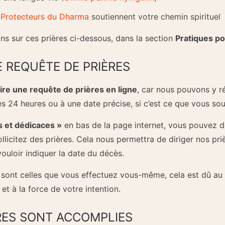
 Protecteurs du Dharma
soutiennent votre chemin spirituel
ns sur ces prières ci-dessous, dans la section
Pratiques po
 REQUÊTE DE PRIÈRES
aire une requête de prières en ligne
, car nous pouvons y 
es 24 heures ou à une date précise, si c’est ce que vous sou
 et dédicaces »
en bas de la page internet, vous pouvez 
ollicitez des prières. Cela nous permettra de diriger nos pri
ouloir indiquer la date du décès.
sont celles que vous effectuez vous-même, cela est dû au 
 et à la force de votre intention.
RES SONT ACCOMPLIES