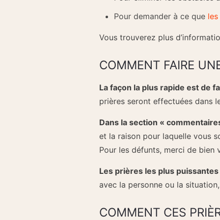
Pour demander à ce que
les
Vous trouverez plus d’informatio
COMMENT FAIRE UNE
La façon la plus rapide est de f
prières seront effectuées dans l
Dans la section « commentaires
et la raison pour laquelle vous s
Pour les défunts, merci de bien v
Les prières les plus puissantes
avec la personne ou la situation,
COMMENT CES PRIÈ