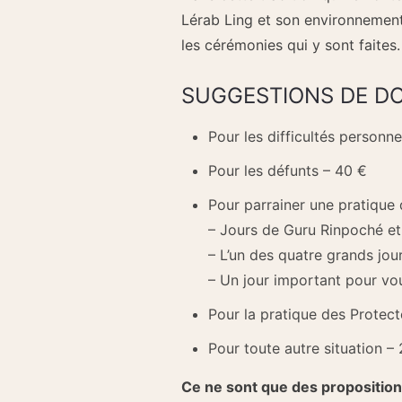
Lérab Ling et son environnement
les cérémonies qui y sont faites.
SUGGESTIONS DE DO
Pour les difficultés personne
Pour les défunts – 40 €
Pour parrainer une pratique 
– Jours de Guru Rinpoché et
– L’un des quatre grands jou
– Un jour important pour vou
Pour la pratique des Protec
Pour toute autre situation –
Ce ne sont que des propositio