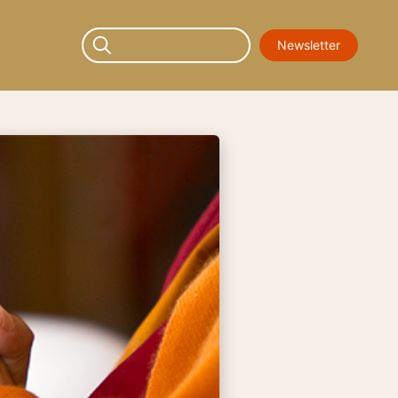
Newsletter