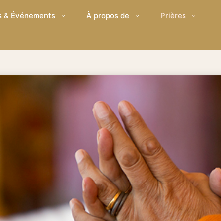
s & Événements
À propos de
Prières