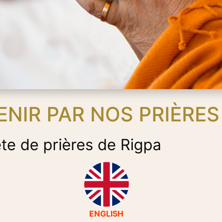
NIR PAR NOS PRIÈRES
te de prières de Rigpa
ENGLISH