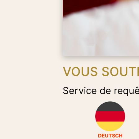
VOUS SOUTE
Service de requê
DEUTSCH