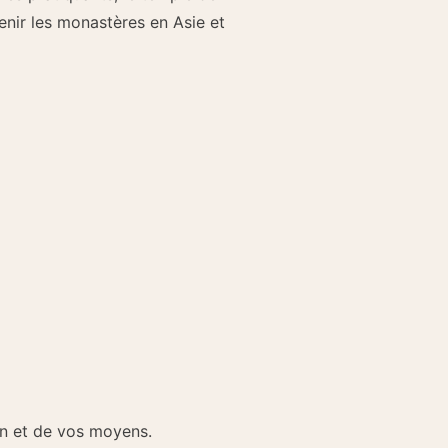
nir les monastères en Asie et
ion et de vos moyens.