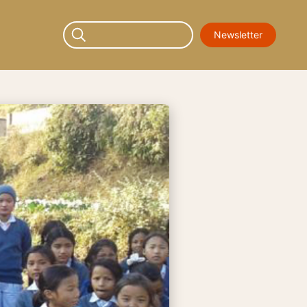
Newsletter