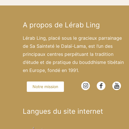
A propos de Lérab Ling
Lérab Ling, placé sous le gracieux parrainage
de Sa Sainteté le Dalaï-Lama, est l’un des
principaux centres perpétuant la tradition
d’étude et de pratique du bouddhisme tibétain
en Europe, fondé en 1991.
Notre mission
Langues du site internet