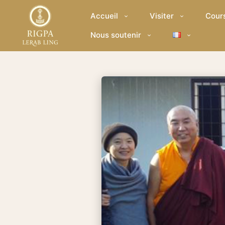
Accueil
Visiter
Cour
Nous soutenir