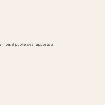
e mois il publie des rapports à