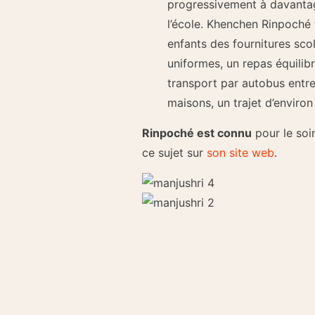
progressivement à davantage
l’école. Khenchen Rinpoché
enfants des fournitures scol
uniformes, un repas équilibr
transport par autobus entre 
maisons, un trajet d’environ
Rinpoché est connu
pour le soin
ce sujet sur
son site web
.