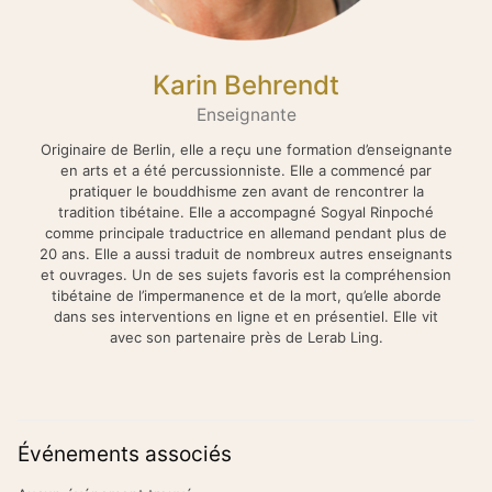
Karin Behrendt
Enseignante
Originaire de Berlin, elle a reçu une formation d’enseignante
en arts et a été percussionniste. Elle a commencé par
pratiquer le bouddhisme zen avant de rencontrer la
tradition tibétaine. Elle a accompagné Sogyal Rinpoché
comme principale traductrice en allemand pendant plus de
20 ans. Elle a aussi traduit de nombreux autres enseignants
et ouvrages. Un de ses sujets favoris est la compréhension
tibétaine de l’impermanence et de la mort, qu’elle aborde
dans ses interventions en ligne et en présentiel. Elle vit
avec son partenaire près de Lerab Ling.
Événements associés