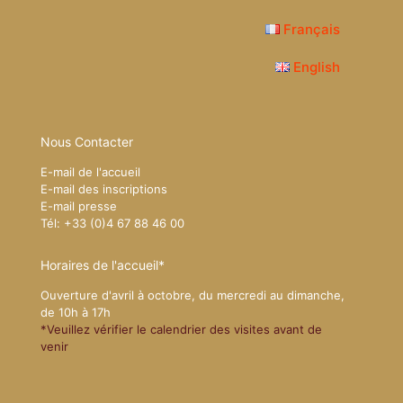
Français
English
Nous Contacter
E-mail de l'accueil
E-mail des inscriptions
E-mail presse
Tél: +33 (0)4 67 88 46 00
Horaires de l'accueil*
Ouverture d'avril à octobre, du mercredi au dimanche,
de 10h à 17h
*Veuillez vérifier le calendrier des visites avant de
venir