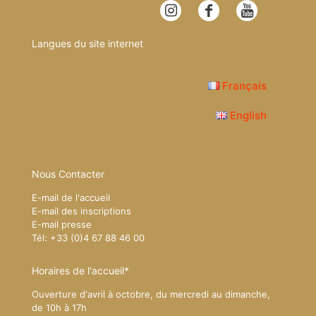
Langues du site internet
Français
English
Nous Contacter
E-mail de l'accueil
E-mail des inscriptions
E-mail presse
Tél: +33 (0)4 67 88 46 00
Horaires de l'accueil*
Ouverture d'avril à octobre, du mercredi au dimanche,
de 10h à 17h