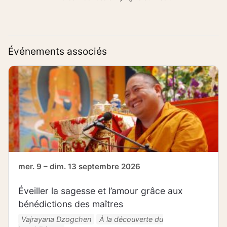
Événements associés
mer. 9 – dim. 13 septembre 2026
Éveiller la sagesse et l’amour grâce aux
bénédictions des maîtres
Vajrayana Dzogchen
À la découverte du