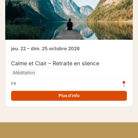
jeu. 22 – dim. 25 octobre 2026
Calme et Clair – Retraite en silence
Méditation
FR
Plus d'info