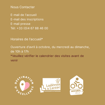
Nous Contacter
E-mail de l'accueil
E-mail des inscriptions
E-mail presse
Tél: +33 (0)4 67 88 46 00
Horaires de l'accueil*
Ouverture d'avril à octobre, du mercredi au dimanche,
de 10h à 17h
*Veuillez vérifier le calendrier des visites avant de
venir