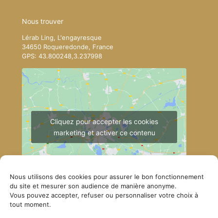
Nous trouver
Lérab Ling, L'engayresque
34650 Roqueredonde, France
GPS: 43.800248,3.237998
Cliquez pour accepter les cookies
marketing et activer ce contenu
Nous utilisons des cookies pour assurer le bon fonctionnement
du site et mesurer son audience de manière anonyme.
Vous pouvez accepter, refuser ou personnaliser votre choix à
tout moment.
Comment se rendre à Lérab Ling