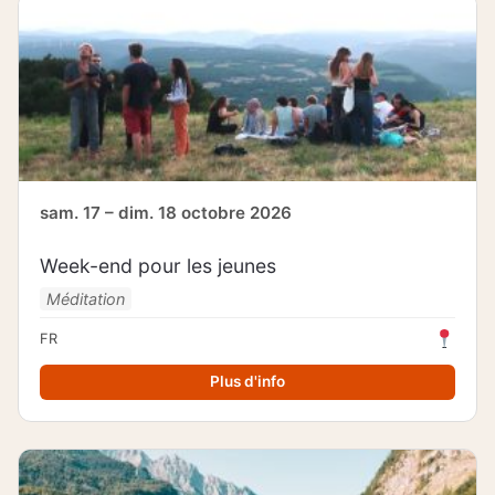
sam. 17 – dim. 18 octobre 2026
Week-end pour les jeunes
Méditation
FR
Plus d'info