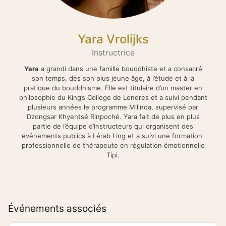
Yara Vrolijks
Instructrice
Yara
a grandi dans une famille bouddhiste et a consacré
son temps, dès son plus jeune âge, à l’étude et à la
pratique du bouddhisme. Elle est titulaire d’un master en
philosophie du King’s College de Londres et a suivi pendant
plusieurs années le programme Milinda, supervisé par
Dzongsar Khyentsé Rinpoché. Yara fait de plus en plus
partie de l’équipe d’instructeurs qui organisent des
événements publics à Lérab Ling et a suivi une formation
professionnelle de thérapeute en régulation émotionnelle
Tipi.
Événements associés