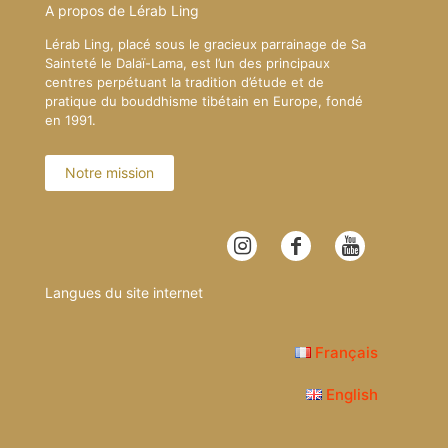
A propos de Lérab Ling
Lérab Ling, placé sous le gracieux parrainage de Sa
Sainteté le Dalaï-Lama, est l’un des principaux
centres perpétuant la tradition d’étude et de
pratique du bouddhisme tibétain en Europe, fondé
en 1991.
Notre mission
Langues du site internet
Français
English