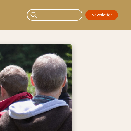
Newsletter