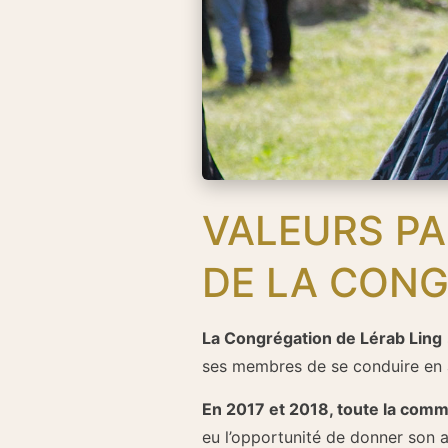
VALEURS PA
DE LA CONG
La Congrégation de Lérab Ling
ses membres de se conduire en ac
En 2017 et 2018, toute la comm
eu l’opportunité de donner son 