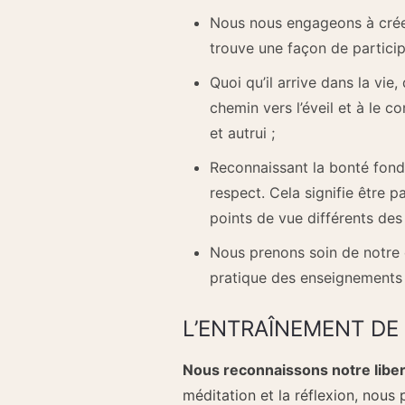
Nous nous engageons à créer
trouve une façon de particip
Quoi qu’il arrive dans la vie
chemin vers l’éveil et à l
et autrui ;
Reconnaissant la bonté fond
respect. Cela signifie être 
points de vue différents des 
Nous prenons soin de notre 
pratique des enseignements
L’ENTRAÎNEMENT DE 
Nous reconnaissons notre liber
méditation et la réflexion, nous 