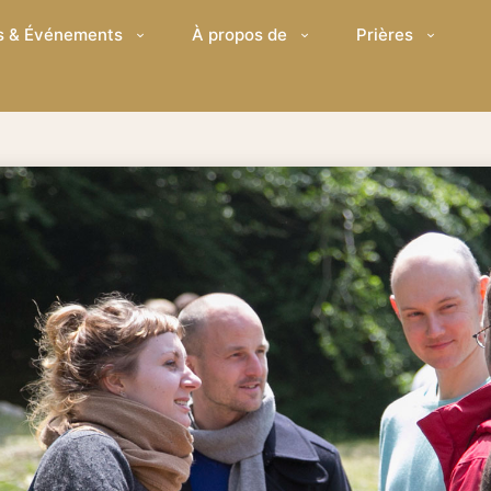
s & Événements
À propos de
Prières