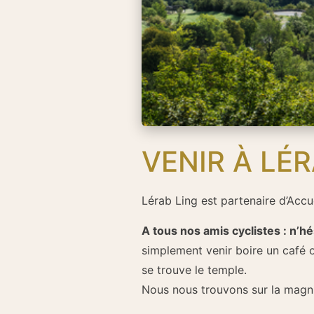
VENIR À LÉR
Lérab Ling est partenaire d’Accu
A tous nos amis cyclistes : n’hé
simplement venir boire un café o
se trouve le temple.
Nous nous trouvons sur la magni