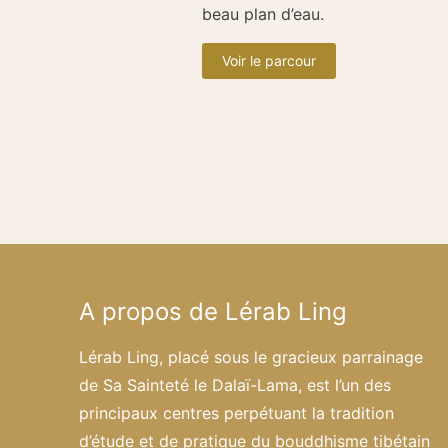
beau plan d’eau.
Voir le parcour
A propos de Lérab Ling
Lérab Ling, placé sous le gracieux parrainage
de Sa Sainteté le Dalaï-Lama, est l’un des
principaux centres perpétuant la tradition
d’étude et de pratique du bouddhisme tibétain