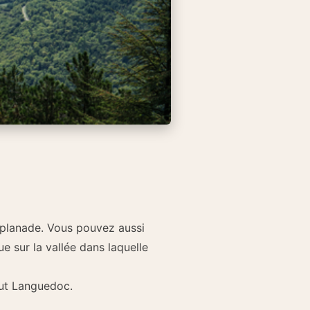
splanade. Vous pouvez aussi
 sur la vallée dans laquelle
aut Languedoc.