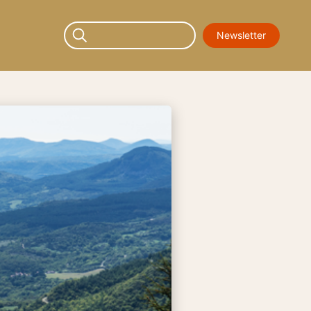
Newsletter