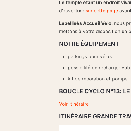
Le temple étant un endroit viva
d’ouverture
sur cette page
avant
Labellisés Accueil Vélo
, nous p
mettons à votre disposition un p
NOTRE ÉQUIPEMENT
parkings pour vélos
possibilité de recharger votr
kit de réparation et pompe
BOUCLE CYCLO N°13: LE
Voir itinéraire
ITINÉRAIRE GRANDE TR