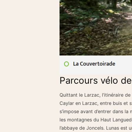
Parcours vélo d
Quittant le Larzac, l’itinéraire
Caylar en Larzac, entre buis et 
s’impose avant d’entrer dans la
les montagnes du Haut Languedoc
l’abbaye de Joncels. Lunas est une