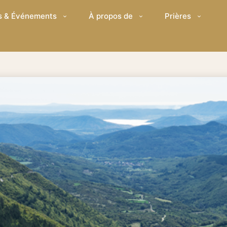
s & Événements
À propos de
Prières