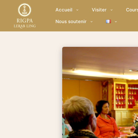
Accueil
Visiter
Cour
Nous soutenir