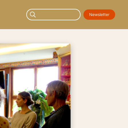
Newsletter