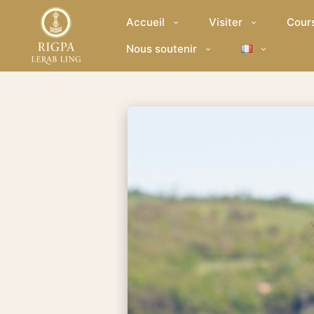
Accueil
Visiter
Cour
Nous soutenir