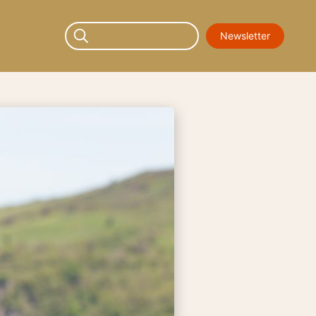
Newsletter