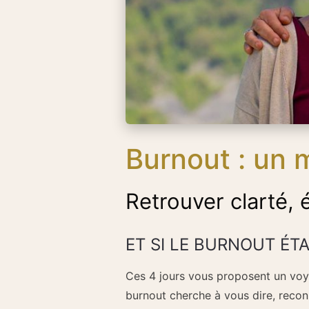
Burnout : un
Retrouver clarté,
ET SI LE BURNOUT ÉTA
Ces 4 jours vous proposent un voy
burnout cherche à vous dire, recon