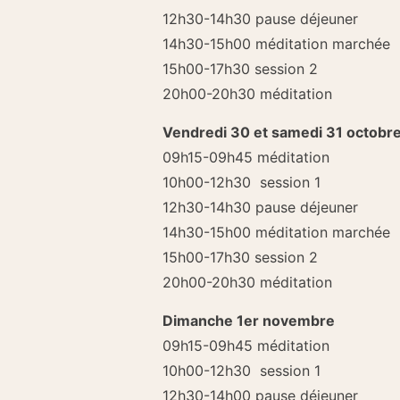
12h30-14h30 pause déjeuner
14h30-15h00 méditation marchée
15h00-17h30 session 2
20h00-20h30 méditation
Vendredi 30 et samedi 31 octobr
09h15-09h45 méditation
10h00-12h30 session 1
12h30-14h30 pause déjeuner
14h30-15h00 méditation marchée
15h00-17h30 session 2
20h00-20h30 méditation
Dimanche 1er novembre
09h15-09h45 méditation
10h00-12h30 session 1
12h30-14h00 pause déjeuner