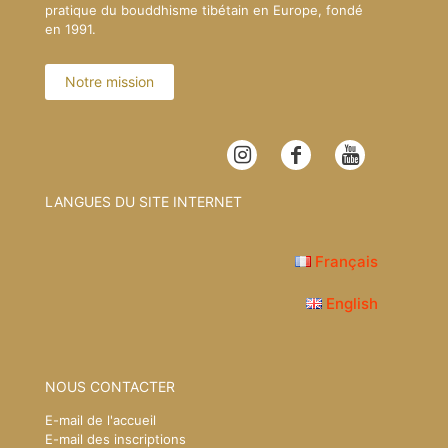
pratique du bouddhisme tibétain en Europe, fondé
en 1991.
Notre mission
LANGUES DU SITE INTERNET
Français
English
NOUS CONTACTER
E-mail de l'accueil
E-mail des inscriptions