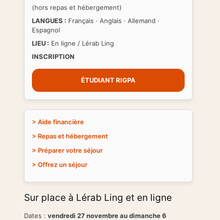
(hors repas et hébergement)
LANGUES :
Français · Anglais · Allemand ·
Espagnol
LIEU :
En ligne / Lérab Ling
INSCRIPTION
ÉTUDIANT RIGPA
> Aide financière
> Repas et hébergement
> Préparer votre séjour
> Offrez un séjour
Sur place à Lérab Ling et en ligne
Dates :
vendredi 27 novembre au dimanche 6