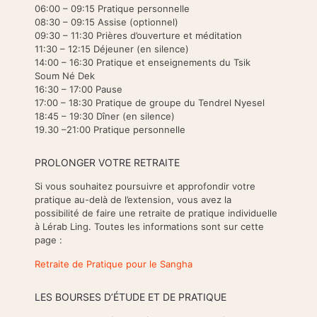
06:00 – 09:15 Pratique personnelle
08:30 – 09:15 Assise (optionnel)
09:30 – 11:30 Prières d’ouverture et méditation
11:30 – 12:15 Déjeuner (en silence)
14:00 – 16:30 Pratique et enseignements du Tsik
Soum Né Dek
16:30 – 17:00 Pause
17:00 – 18:30 Pratique de groupe du Tendrel Nyesel
18:45 – 19:30 Dîner (en silence)
19.30 –21:00 Pratique personnelle
PROLONGER VOTRE RETRAITE
Si vous souhaitez poursuivre et approfondir votre
pratique au-delà de l’extension, vous avez la
possibilité de faire une retraite de pratique individuelle
à Lérab Ling. Toutes les informations sont sur cette
page :
Retraite de Pratique pour le Sangha
LES BOURSES D’ÉTUDE ET DE PRATIQUE