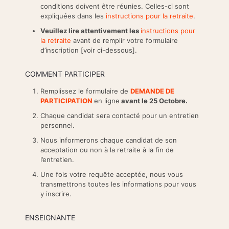
conditions doivent être réunies. Celles-ci sont
expliquées dans les
instructions pour la retraite
.
Veuillez lire attentivement les
instructions pour
la retraite
avant de remplir votre formulaire
d’inscription [voir ci-dessous].
COMMENT PARTICIPER
Remplissez le formulaire de
DEMANDE DE
PARTICIPATION
en ligne
avant le
25 Octobre.
Chaque candidat sera contacté pour un entretien
personnel.
Nous informerons chaque candidat de son
acceptation ou non à la retraite à la fin de
l’entretien.
Une fois votre requête acceptée, nous vous
transmettrons toutes les informations pour vous
y inscrire.
ENSEIGNANTE