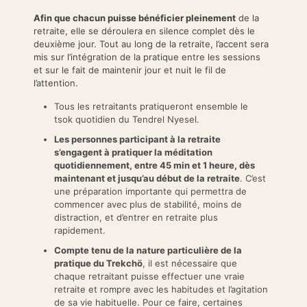
Afin que chacun puisse bénéficier pleinement
de la
retraite, elle se déroulera en silence complet dès le
deuxième jour. Tout au long de la retraite, l’accent sera
mis sur l’intégration de la pratique entre les sessions
et sur le fait de maintenir jour et nuit le fil de
l’attention.
Tous les retraitants pratiqueront ensemble le
tsok quotidien du Tendrel Nyesel.
Les personnes participant à la retraite
s’engagent à pratiquer la méditation
quotidiennement, entre 45 min et 1 heure, dès
maintenant et jusqu’au début de la retraite
. C’est
une préparation importante qui permettra de
commencer avec plus de stabilité, moins de
distraction, et d’entrer en retraite plus
rapidement.
Compte tenu de la nature particulière de la
pratique du Trekchö
, il est nécessaire que
chaque retraitant puisse effectuer une vraie
retraite et rompre avec les habitudes et l’agitation
de sa vie habituelle. Pour ce faire, certaines