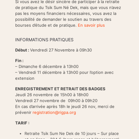
Si vous avez le désir sincère de participer à la retraite
de pratique du Tsik Sum Né Dek, mais que vous n’avez
pas les moyens financiers nécessaires, vous avez la
possibilité de demander le soutien au travers des
bourses d’étude et de pratique.
En savoir plus
INFORMATIONS PRATIQUES
Début :
Vendredi 27 Novembre à 09h30
Fin :
– Dimanche 6 décembre à 13h00
– Vendredi 11 décembre à 13h00 pour l’option avec
extension
ENREGISTREMENT ET RETRAIT DES BADGES
Jeudi 26 novembre de 15h00 à 18h00
Vendredi 27 novembre de 09h00 à 09h20
En cas d’arrivée après 18h le jeudi 26 nov, merci de
prévenir
registration@rigpa.org
TARIF :
Retraite Tsik Sum Ne Dek de 10 jours – Sur place