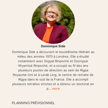
Dominique Side
Dominique Side a découvert le bouddhisme tibétain au
milieu des années 1970 à Londres. Elle a étudié
notamment avec Sogyal Rinpoché et Dzongsar
Khyentsé Rinpoché, et a occupé au fil des ans
plusieurs postes de direction au sein de Rigpa
Royaume-Uni et à Lerab Ling, le centre de retraite de
Rigpa dans le sud de la France. Elle a accompli
plusieurs retraites strictes et a obtenu un doctorat en
p…
more
PLANNING PRÉVISIONNEL