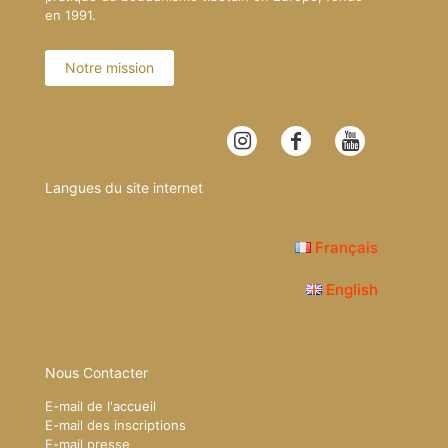
en 1991.
Notre mission
Langues du site internet
Français
English
Nous Contacter
E-mail de l'accueil
E-mail des inscriptions
E-mail presse