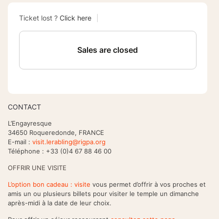
CONTACT
L’Engayresque
34650 Roqueredonde, FRANCE
E-mail :
visit.lerabling@rigpa.org
Téléphone : +33 (0)4 67 88 46 00
OFFRIR UNE VISITE
L’option bon cadeau : visite
vous permet d’offrir à vos proches et
amis un ou plusieurs billets pour visiter le temple un dimanche
après-midi à la date de leur choix.