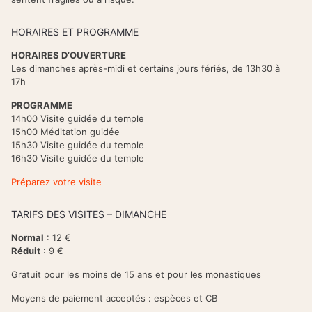
HORAIRES ET PROGRAMME
HORAIRES D’OUVERTURE
Les dimanches après-midi et certains jours fériés, de 13h30 à
17h
PROGRAMME
14h00 Visite guidée du temple
15h00 Méditation guidée
15h30 Visite guidée du temple
16h30 Visite guidée du temple
Préparez votre visite
TARIFS DES VISITES – DIMANCHE
Normal
: 12 €
Réduit
: 9 €
Gratuit pour les moins de 15 ans et pour les monastiques
Moyens de paiement acceptés : espèces et CB