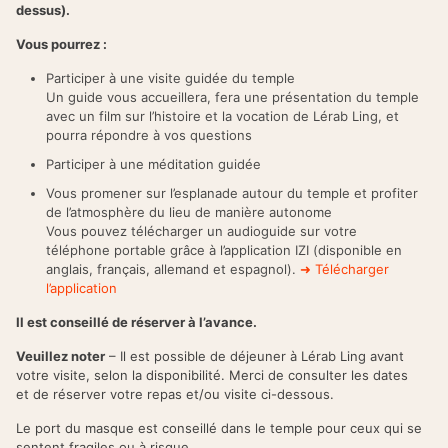
dessus).
Vous pourrez :
Participer à une visite guidée du temple
Un guide vous accueillera, fera une présentation du temple
avec un film sur l’histoire et la vocation de Lérab Ling, et
pourra répondre à vos questions
Participer à une méditation guidée
Vous promener sur l’esplanade autour du temple et profiter
de l’atmosphère du lieu de manière autonome
Vous pouvez télécharger un audioguide sur votre
téléphone portable grâce à l’application IZI (disponible en
anglais, français, allemand et espagnol).
➜ Télécharger
l’application
Il est conseillé de réserver à l’avance.
Veuillez noter
– Il est possible de déjeuner à Lérab Ling avant
votre visite, selon la disponibilité. Merci de consulter les dates
et de réserver votre repas et/ou visite ci-dessous.
Le port du masque est conseillé dans le temple pour ceux qui se
sentent fragiles ou à risque.