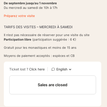
De septembre jusqu’au 1 novembre
Du mercredi au samedi de 10h à 17h
Préparez votre visite
TARIFS DES VISITES – MERCREDI À SAMEDI
Il n’est pas nécessaire de réserver pour une visite du site
Participation libre
(participation suggérée : 6 €)
Gratuit pour les monastiques et moins de 15 ans
Moyens de paiement acceptés : espèces et CB