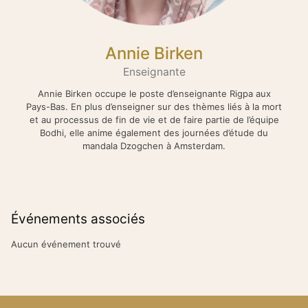
Annie Birken
Enseignante
Annie Birken occupe le poste d’enseignante Rigpa aux
Pays-Bas. En plus d’enseigner sur des thèmes liés à la mort
et au processus de fin de vie et de faire partie de l’équipe
Bodhi, elle anime également des journées d’étude du
mandala Dzogchen à Amsterdam.
Événements associés
Aucun événement trouvé