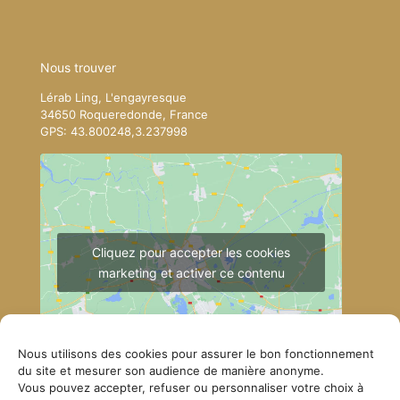
Nous trouver
Lérab Ling, L'engayresque
34650 Roqueredonde, France
GPS: 43.800248,3.237998
Cliquez pour accepter les cookies
marketing et activer ce contenu
Nous utilisons des cookies pour assurer le bon fonctionnement
du site et mesurer son audience de manière anonyme.
Vous pouvez accepter, refuser ou personnaliser votre choix à