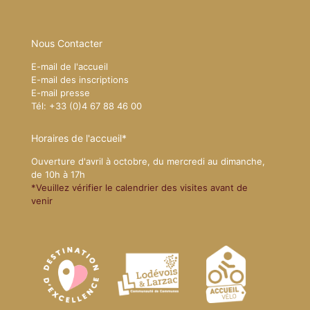
Nous Contacter
E-mail de l'accueil
E-mail des inscriptions
E-mail presse
Tél: +33 (0)4 67 88 46 00
Horaires de l'accueil*
Ouverture d'avril à octobre, du mercredi au dimanche,
de 10h à 17h
*Veuillez vérifier le calendrier des visites avant de
venir