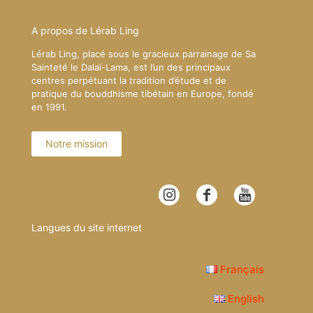
A propos de Lérab Ling
Lérab Ling, placé sous le gracieux parrainage de Sa
Sainteté le Dalaï-Lama, est l’un des principaux
centres perpétuant la tradition d’étude et de
pratique du bouddhisme tibétain en Europe, fondé
en 1991.
Notre mission
Langues du site internet
Français
English