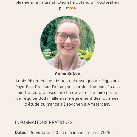
plusieurs retraites strictes et a obtenu un doctorat en
p…
more
Annie Birken
Annie Birken occupe le poste d'enseignante Rigpa aux
Pays-Bas. En plus d'enseigner sur des thèmes liés à la
mort et au processus de fin de vie et de faire partie
de l'équipe Bodhi, elle anime également des journées
d'étude du mandala Dzogchen à Amsterdam.
INFORMATIONS PRATIQUES
Dates :
Du vendredi 13 au dimanche 15 mars 2026