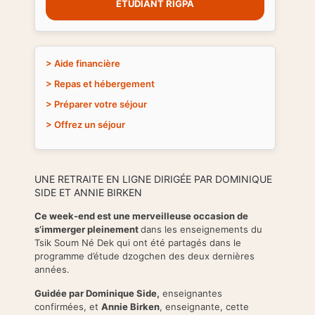
ÉTUDIANT RIGPA
> Aide financière
> Repas et hébergement
> Préparer votre séjour
> Offrez un séjour
UNE RETRAITE EN LIGNE DIRIGÉE PAR DOMINIQUE
SIDE ET ANNIE BIRKEN
Ce week-end est une merveilleuse occasion de
s’immerger pleinement
dans les enseignements du
Tsik Soum Né Dek qui ont été partagés dans le
programme d’étude dzogchen des deux dernières
années.
Gu
idée par Dominique Side,
enseignantes
confirmées, et
Annie Birken
, enseignante, cette