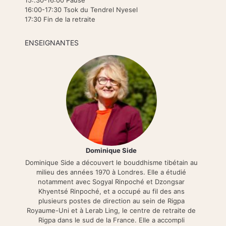
16:00-17:30 Tsok du Tendrel Nyesel
17:30 Fin de la retraite
ENSEIGNANTES
Dominique Side
Dominique Side a découvert le bouddhisme tibétain au
milieu des années 1970 à Londres. Elle a étudié
notamment avec Sogyal Rinpoché et Dzongsar
Khyentsé Rinpoché, et a occupé au fil des ans
plusieurs postes de direction au sein de Rigpa
Royaume-Uni et à Lerab Ling, le centre de retraite de
Rigpa dans le sud de la France. Elle a accompli