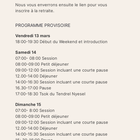
Nous vous enverrons ensuite le lien pour vous
inscrire à la retraite.
PROGRAMME PROVISOIRE
Vendredi 13 mars
18:00-19:30 Début du Weekend et introduction
Samedi 14
07:00- 08:00 Session
08:00-09:00 Petit déjeuner
09:00-12:00 Session incluant une courte pause
12.00-14:00 Déjeuner
14:00-16:30 Session incluant une courte pause
16.30-17:00 Pause
17:00-18:30 Tsok du Tendrel Nyesel
Dimanche 15
07:00- 8:00 Session
08:00-09:00 Petit déjeuner
09:00-12:00 Session incluant une courte pause
12.00-14:00 Déjeuner
14:00-15:30 Session incluant une courte pause
15:.30-16:00 Pause