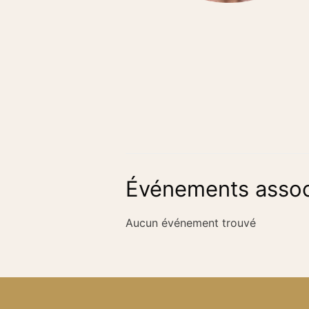
Événements assoc
Aucun événement trouvé