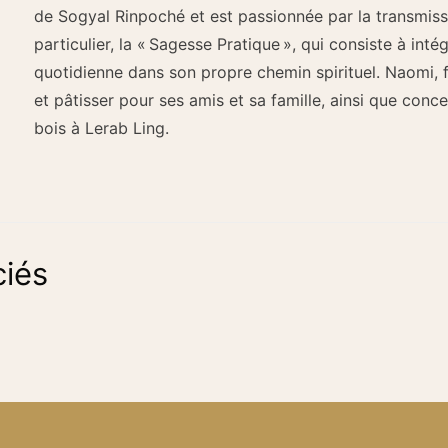
de Sogyal Rinpoché et est passionnée par la transmis
particulier, la « Sagesse Pratique », qui consiste à intég
quotidienne dans son propre chemin spirituel. Naomi, 
et pâtisser pour ses amis et sa famille, ainsi que conce
bois à Lerab Ling.
iés