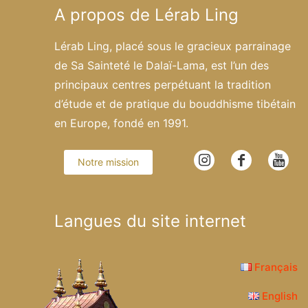
A propos de Lérab Ling
Lérab Ling, placé sous le gracieux parrainage
de Sa Sainteté le Dalaï-Lama, est l’un des
principaux centres perpétuant la tradition
d’étude et de pratique du bouddhisme tibétain
en Europe, fondé en 1991.
Notre mission
Langues du site internet
Français
English