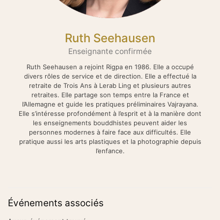
Ruth Seehausen
Enseignante confirmée
Ruth Seehausen a rejoint Rigpa en 1986. Elle a occupé
divers rôles de service et de direction. Elle a effectué la
retraite de Trois Ans à Lerab Ling et plusieurs autres
retraites. Elle partage son temps entre la France et
l’Allemagne et guide les pratiques préliminaires Vajrayana.
Elle s’intéresse profondément à l’esprit et à la manière dont
les enseignements bouddhistes peuvent aider les
personnes modernes à faire face aux difficultés. Elle
pratique aussi les arts plastiques et la photographie depuis
l’enfance.
Événements associés