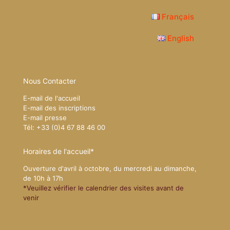
Français
English
Nous Contacter
E-mail de l'accueil
E-mail des inscriptions
E-mail presse
Tél: +33 (0)4 67 88 46 00
Horaires de l'accueil*
Ouverture d'avril à octobre, du mercredi au dimanche,
de 10h à 17h
*Veuillez vérifier le calendrier des visites avant de
venir