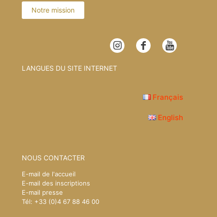
Notre mission
LANGUES DU SITE INTERNET
Français
English
NOUS CONTACTER
E-mail de l'accueil
E-mail des inscriptions
E-mail presse
Tél: +33 (0)4 67 88 46 00