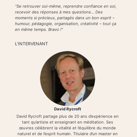
“Se retrouver soi-même, reprendre confiance en soi,
recevoir des réponses à mes questions… Des
moments si précieux, partagés dans un bon esprit –
humour, pédagogie, organisation, créativité – tout ça
en même temps. Bravo !”
L’INTERVENANT
David Rycroft
David Rycroft partage plus de 20 ans d’expérience en
tant qu’artiste et enseignant en méditation. Ses
œuvres célèbrent la vitalité et l’équilibre du monde
naturel et de l’esprit humain. Titulaire d’un master en