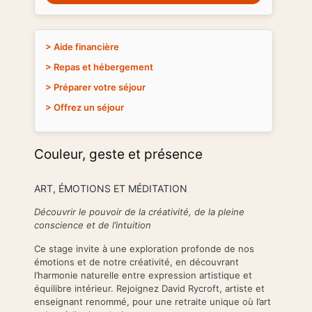
> Aide financière
> Repas et hébergement
> Préparer votre séjour
> Offrez un séjour
Couleur, geste et présence
ART, ÉMOTIONS ET MÉDITATION
Découvrir le pouvoir de la créativité, de la pleine
conscience et de l’intuition
Ce stage invite à une exploration profonde de nos
émotions et de notre créativité, en découvrant
l’harmonie naturelle entre expression artistique et
équilibre intérieur. Rejoignez David Rycroft, artiste et
enseignant renommé, pour une retraite unique où l’art