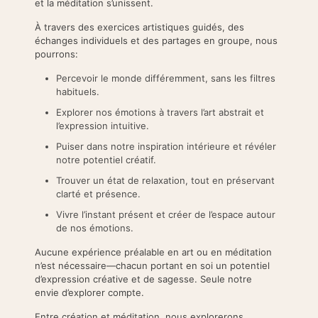
et la méditation s’unissent.
À travers des exercices artistiques guidés, des
échanges individuels et des partages en groupe, nous
pourrons:
Percevoir le monde différemment, sans les filtres
habituels.
Explorer nos émotions à travers l’art abstrait et
l’expression intuitive.
Puiser dans notre inspiration intérieure et révéler
notre potentiel créatif.
Trouver un état de relaxation, tout en préservant
clarté et présence.
Vivre l’instant présent et créer de l’espace autour
de nos émotions.
Aucune expérience préalable en art ou en méditation
n’est nécessaire—chacun portant en soi un potentiel
d’expression créative et de sagesse. Seule notre
envie d’explorer compte.
Entre création et méditation, nous explorerons