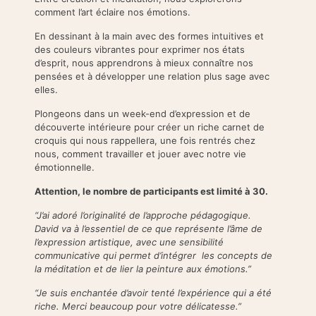
comment l’art éclaire nos émotions.
En dessinant à la main avec des formes intuitives et
des couleurs vibrantes pour exprimer nos états
d’esprit, nous apprendrons à mieux connaître nos
pensées et à développer une relation plus sage avec
elles.
Plongeons dans un week-end d’expression et de
découverte intérieure pour créer un riche carnet de
croquis qui nous rappellera, une fois rentrés chez
nous, comment travailler et jouer avec notre vie
émotionnelle.
Attention, le nombre de participants est limité à 30.
“J’ai adoré l’originalité de l’approche pédagogique.
David va à l’essentiel de ce que représente l’âme de
l’expression artistique, avec une sensibilité
communicative qui permet d’intégrer les concepts de
la méditation et de lier la peinture aux émotions.”
“Je suis enchantée d’avoir tenté l’expérience qui a été
riche. Merci beaucoup pour votre délicatesse.”