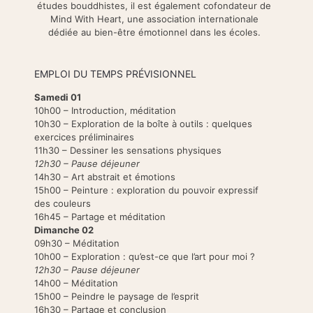
études bouddhistes, il est également cofondateur de
Mind With Heart, une association internationale
dédiée au bien-être émotionnel dans les écoles.
EMPLOI DU TEMPS PRÉVISIONNEL
Samedi 01
10h00 – Introduction, méditation
10h30 – Exploration de la boîte à outils : quelques
exercices préliminaires
11h30 – Dessiner les sensations physiques
12h30 – Pause déjeuner
14h30 – Art abstrait et émotions
15h00 – Peinture : exploration du pouvoir expressif
des couleurs
16h45 – Partage et méditation
Dimanche 02
09h30 – Méditation
10h00 – Exploration : qu’est-ce que l’art pour moi ?
12h30 – Pause déjeuner
14h00 – Méditation
15h00 – Peindre le paysage de l’esprit
16h30 – Partage et conclusion