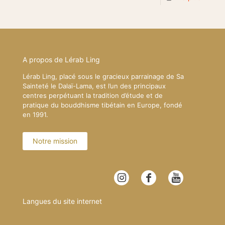
A propos de Lérab Ling
Lérab Ling, placé sous le gracieux parrainage de Sa
Sainteté le Dalaï-Lama, est l’un des principaux
centres perpétuant la tradition d’étude et de
pratique du bouddhisme tibétain en Europe, fondé
en 1991.
Notre mission
Langues du site internet