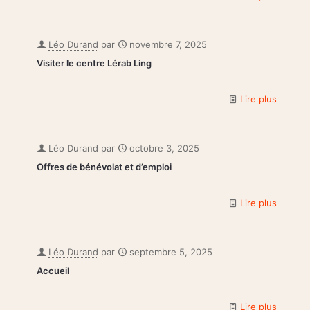
Léo Durand
par
novembre 7, 2025
Visiter le centre Lérab Ling
Lire plus
Léo Durand
par
octobre 3, 2025
Offres de bénévolat et d’emploi
Lire plus
Léo Durand
par
septembre 5, 2025
Accueil
Lire plus