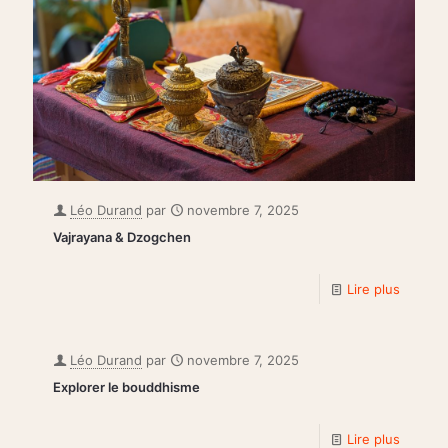
Léo Durand
par
novembre 7, 2025
Vajrayana & Dzogchen
Lire plus
Léo Durand
par
novembre 7, 2025
Explorer le bouddhisme
Lire plus