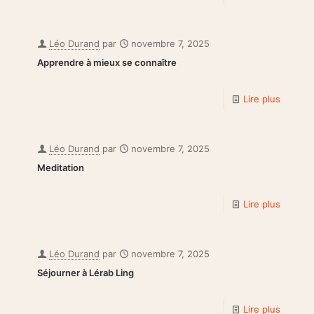
Léo Durand
par
novembre 7, 2025
Apprendre à mieux se connaître
Lire plus
Léo Durand
par
novembre 7, 2025
Meditation
Lire plus
Léo Durand
par
novembre 7, 2025
Séjourner à Lérab Ling
Lire plus