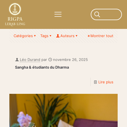
Catégories
Tags
Auteurs
Montrer tout
Léo Durand
par
novembre 26, 2025
Sangha & étudiants du Dharma
Lire plus