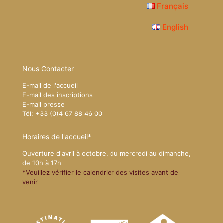
Français
English
Nous Contacter
E-mail de l'accueil
E-mail des inscriptions
E-mail presse
Tél: +33 (0)4 67 88 46 00
Horaires de l'accueil*
Ouverture d'avril à octobre, du mercredi au dimanche,
de 10h à 17h
*Veuillez vérifier le calendrier des visites avant de
venir