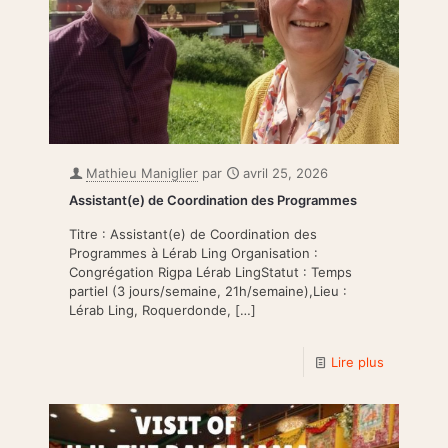
Mathieu Maniglier
par
avril 25, 2026
Assistant(e) de Coordination des Programmes
Titre : Assistant(e) de Coordination des
Programmes à Lérab Ling Organisation :
Congrégation Rigpa Lérab LingStatut : Temps
partiel (3 jours/semaine, 21h/semaine),Lieu :
Lérab Ling, Roquerdonde,
[…]
Lire plus