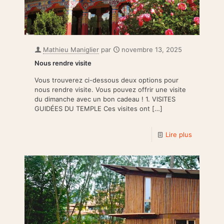
Mathieu Maniglier
par
novembre 13, 2025
Nous rendre visite
Vous trouverez ci-dessous deux options pour
nous rendre visite. Vous pouvez offrir une visite
du dimanche avec un bon cadeau ! 1. VISITES
GUIDÉES DU TEMPLE Ces visites ont
[…]
Lire plus