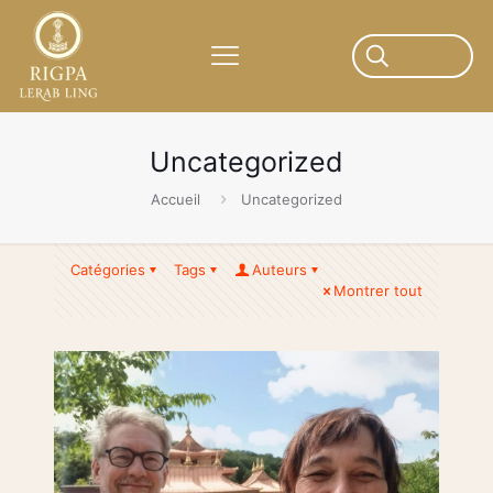
Uncategorized
Accueil
Uncategorized
Catégories
Tags
Auteurs
Montrer tout