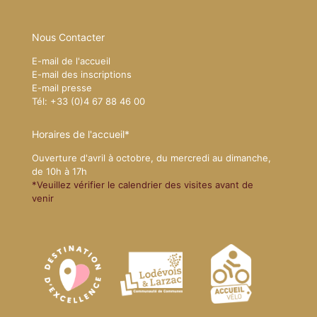
Nous Contacter
E-mail de l'accueil
E-mail des inscriptions
E-mail presse
Tél: +33 (0)4 67 88 46 00
Horaires de l'accueil*
Ouverture d'avril à octobre, du mercredi au dimanche,
de 10h à 17h
*Veuillez vérifier le calendrier des visites avant de
venir