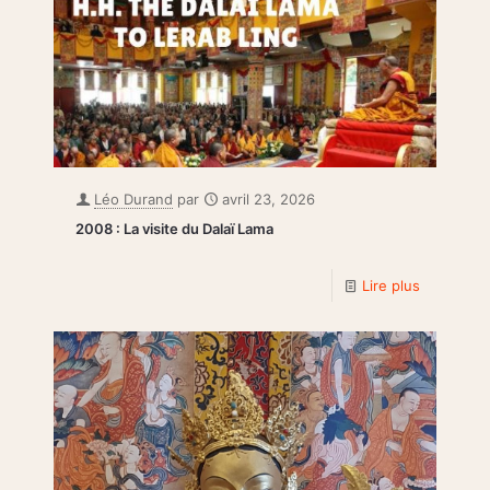
Léo Durand
par
avril 23, 2026
2008 : La visite du Dalaï Lama
Lire plus