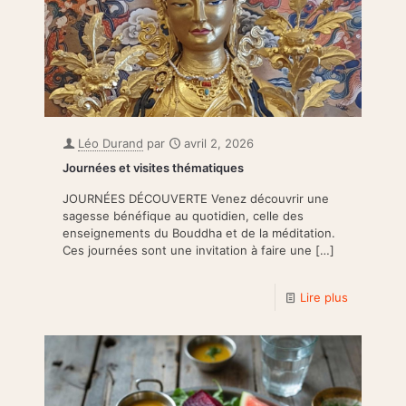
Léo Durand
par
avril 2, 2026
Journées et visites thématiques
JOURNÉES DÉCOUVERTE Venez découvrir une
sagesse bénéfique au quotidien, celle des
enseignements du Bouddha et de la méditation.
Ces journées sont une invitation à faire une
[…]
Lire plus