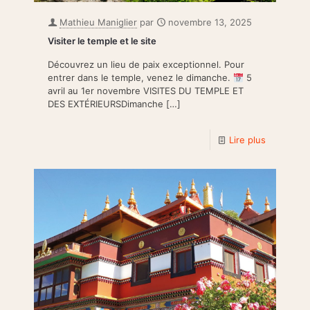
Mathieu Maniglier
par
novembre 13, 2025
Visiter le temple et le site
Découvrez un lieu de paix exceptionnel. Pour
entrer dans le temple, venez le dimanche.
5
avril au 1er novembre VISITES DU TEMPLE ET
DES EXTÉRIEURSDimanche
[…]
Lire plus