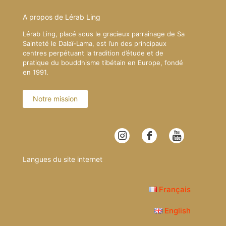
A propos de Lérab Ling
Lérab Ling, placé sous le gracieux parrainage de Sa
Sainteté le Dalaï-Lama, est l’un des principaux
centres perpétuant la tradition d’étude et de
pratique du bouddhisme tibétain en Europe, fondé
en 1991.
Notre mission
Langues du site internet
Français
English