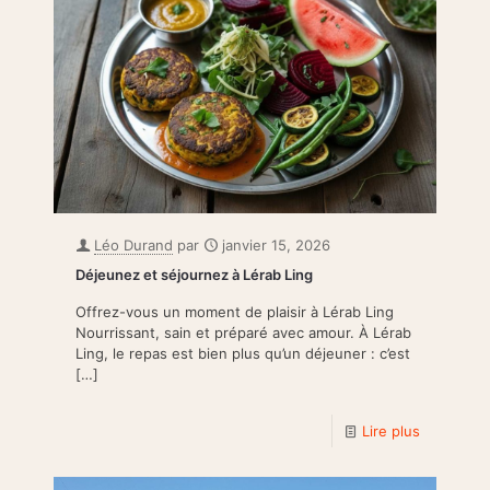
Léo Durand
par
janvier 15, 2026
Déjeunez et séjournez à Lérab Ling
Offrez-vous un moment de plaisir à Lérab Ling
Nourrissant, sain et préparé avec amour. À Lérab
Ling, le repas est bien plus qu’un déjeuner : c’est
[…]
Lire plus