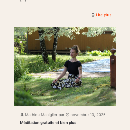
Lire plus
Mathieu Maniglier
par
novembre 13, 2025
Méditation gratuite et bien plus