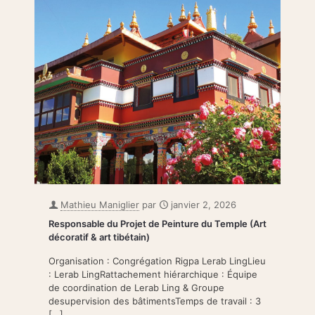
Mathieu Maniglier
par
janvier 2, 2026
Responsable du Projet de Peinture du Temple (Art
décoratif & art tibétain)
Organisation : Congrégation Rigpa Lerab LingLieu
: Lerab LingRattachement hiérarchique : Équipe
de coordination de Lerab Ling & Groupe
desupervision des bâtimentsTemps de travail : 3
[…]