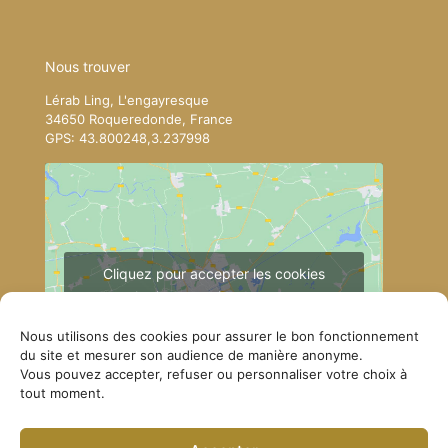
Nous trouver
Lérab Ling, L'engayresque
34650 Roqueredonde, France
GPS: 43.800248,3.237998
Cliquez pour accepter les cookies
marketing et activer ce contenu
Nous utilisons des cookies pour assurer le bon fonctionnement
du site et mesurer son audience de manière anonyme.
Vous pouvez accepter, refuser ou personnaliser votre choix à
tout moment.