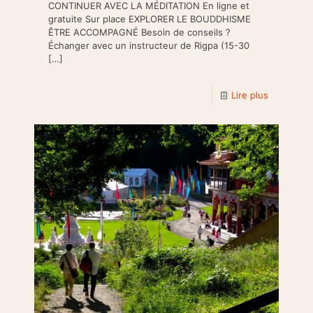
CONTINUER AVEC LA MÉDITATION En ligne et
gratuite Sur place EXPLORER LE BOUDDHISME
ÊTRE ACCOMPAGNÉ Besoin de conseils ?
Échanger avec un instructeur de Rigpa (15-30
[…]
Lire plus