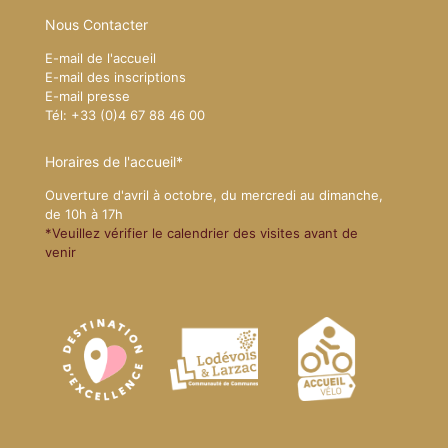
Nous Contacter
E-mail de l'accueil
E-mail des inscriptions
E-mail presse
Tél: +33 (0)4 67 88 46 00
Horaires de l'accueil*
Ouverture d'avril à octobre, du mercredi au dimanche,
de 10h à 17h
*Veuillez vérifier le calendrier des visites avant de
venir