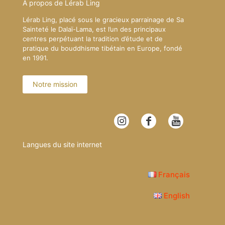
A propos de Lérab Ling
Lérab Ling, placé sous le gracieux parrainage de Sa
Sainteté le Dalaï-Lama, est l’un des principaux
centres perpétuant la tradition d’étude et de
pratique du bouddhisme tibétain en Europe, fondé
en 1991.
Notre mission
Langues du site internet
Français
English