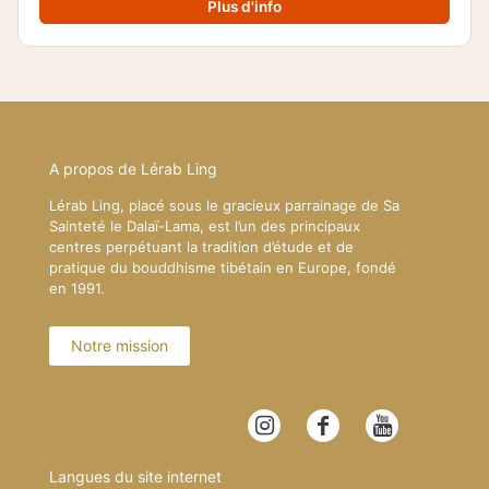
Plus d'info
A propos de Lérab Ling
Lérab Ling, placé sous le gracieux parrainage de Sa
Sainteté le Dalaï-Lama, est l’un des principaux
centres perpétuant la tradition d’étude et de
pratique du bouddhisme tibétain en Europe, fondé
en 1991.
Notre mission
Langues du site internet