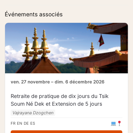
Événements associés
ven. 27 novembre – dim. 6 décembre 2026
Retraite de pratique de dix jours du Tsik
Soum Né Dek et Extension de 5 jours
Vajrayana Dzogchen
FR
EN
DE
ES