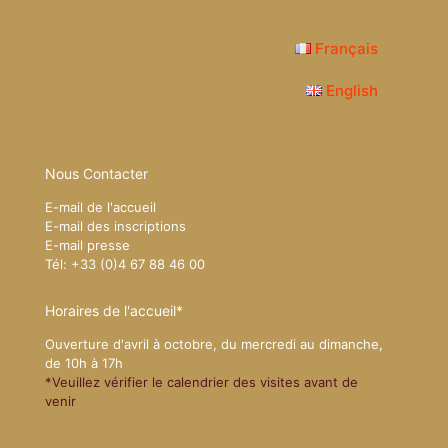
Français
English
Nous Contacter
E-mail de l'accueil
E-mail des inscriptions
E-mail presse
Tél: +33 (0)4 67 88 46 00
Horaires de l'accueil*
Ouverture d'avril à octobre, du mercredi au dimanche,
de 10h à 17h
*Veuillez vérifier le calendrier des visites avant de
venir