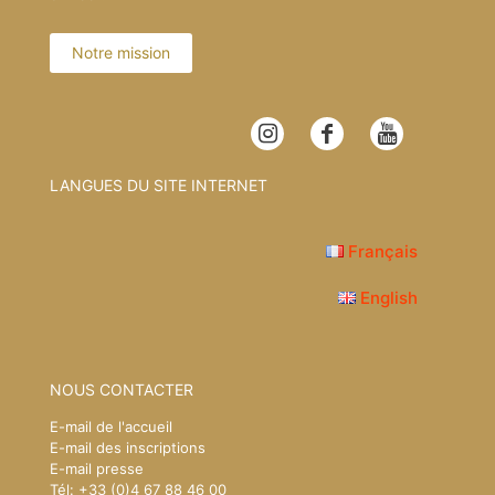
Notre mission
LANGUES DU SITE INTERNET
Français
English
NOUS CONTACTER
E-mail de l'accueil
E-mail des inscriptions
E-mail presse
Tél: +33 (0)4 67 88 46 00