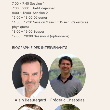
7:00 – 7:45 Session 1
7:30 – 9:00 Petit déjeuner
9:00 – 12:00 Session 2
12:00 – 13:00 Déjeuner
14:30 – 17:30 Session 3 (inclut 15 min. d’exercices
physiques)
18:00 – 19:00 Souper
19:00 – 20:00 Session 4 (optionnelle)
BIOGRAPHIE DES INTERVENANTS
Alain Beauregard
Frédéric Chastelas