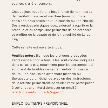
soutien, clarté et conseils.
Chaque jour, nous ferons l’expérience de huit heures
de méditation assise et marchée (nous pourrons
choisir de nous asseoir sur un coussin ou une chaise).
Des exercices physiques doux aideront à équilibrer la
pratique et du temps libre permettra de se détendre
et profiter de la beauté et de la tranquillité de Lerab
Ling.
Cette retraite est ouverte à tous.
Veuillez noter :
Bien que les pratiques proposées
s’adressent à priori à tous, elles sont contre-indiquées
dans certains cas, notamment pour les personnes qui
souffrent de troubles de santé mentale. En cas de
doute, une discussion avec votre médecin ou
thérapeute ou un échange avec un des instructeurs
de la retraite permettront de valider votre participation
à cette retraite. Merci d’envoyer un email à
lerabling.events.contact@rigpa.org
.
EMPLOI DU TEMPS PRÉVISIONNEL