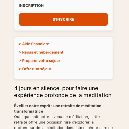
INSCRIPTION
S'INSCRIRE
> Aide financière
> Repas et hébergement
> Préparer votre séjour
> Offrez un séjour
4 jours en silence, pour faire une
expérience profonde de la méditation
Éveiller notre esprit : une retraite de méditation
transformatrice
Quel que soit notre niveau de méditation, cette
retraite offre une occasion rare d’explorer la
profondeur de la méditation dans l’atmosphère sereine