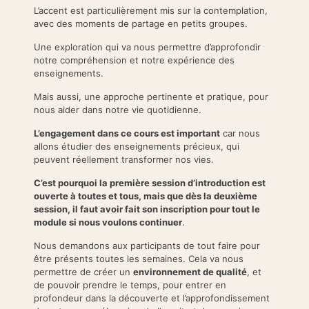
L’accent est particulièrement mis sur la contemplation,
avec des moments de partage en petits groupes.
Une exploration qui va nous permettre d’approfondir
notre compréhension et notre expérience des
enseignements.
Mais aussi, une approche pertinente et pratique, pour
nous aider dans notre vie quotidienne.
L’engagement dans ce cours est important
car nous
allons étudier des enseignements précieux, qui
peuvent réellement transformer nos vies.
C’est pourquoi la première session d’introduction est
ouverte à toutes et tous, mais que dès la deuxième
session, il faut avoir fait son inscription pour tout le
module si nous voulons continuer
.
Nous demandons aux participants de tout faire pour
être présents toutes les semaines. Cela va nous
permettre de créer un
environnement de qualité
, et
de pouvoir prendre le temps, pour entrer en
profondeur dans la découverte et l’approfondissement