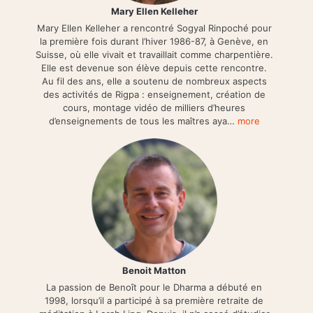
Mary Ellen Kelleher
Mary Ellen Kelleher a rencontré Sogyal Rinpoché pour
la première fois durant l’hiver 1986-87, à Genève, en
Suisse, où elle vivait et travaillait comme charpentière.
Elle est devenue son élève depuis cette rencontre.
Au fil des ans, elle a soutenu de nombreux aspects
des activités de Rigpa : enseignement, création de
cours, montage vidéo de milliers d’heures
d’enseignements de tous les maîtres aya…
more
Benoit Matton
La passion de Benoît pour le Dharma a débuté en
1998, lorsqu’il a participé à sa première retraite de