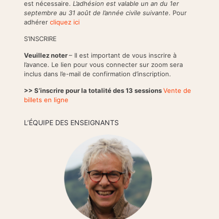
est nécessaire.
L’adhésion est valable un an du 1er
septembre au 31 août de l’année civile suivante
. Pour
adhérer
cliquez ici
S’INSCRIRE
Veuillez noter
– Il est important de vous inscrire à
l’avance. Le lien pour vous connecter sur zoom sera
inclus dans l’e-mail de confirmation d’inscription.
>> S’inscrire pour la totalité des 13 sessions
Vente de
billets en ligne
L’ÉQUIPE DES ENSEIGNANTS