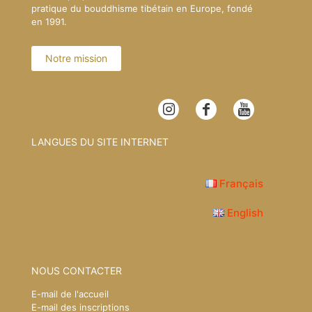
pratique du bouddhisme tibétain en Europe, fondé
en 1991.
Notre mission
LANGUES DU SITE INTERNET
Français
English
NOUS CONTACTER
E-mail de l'accueil
E-mail des inscriptions