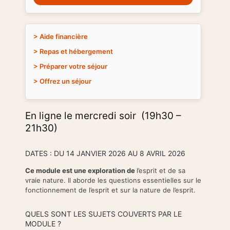
> Aide financière
> Repas et hébergement
> Préparer votre séjour
> Offrez un séjour
En ligne le mercredi soir (19h30 –
21h30)
DATES : DU 14 JANVIER 2026 AU 8 AVRIL 2026
Ce module est une exploration de
l’esprit et de sa
vraie nature. Il aborde les questions essentielles sur le
fonctionnement de l’esprit et sur la nature de l’esprit.
QUELS SONT LES SUJETS COUVERTS PAR LE
MODULE ?