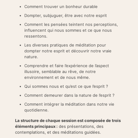
Comment trouver un bonheur durable
Dompter, subjuguer, être avec notre esprit
Comment les pensées teintent nos perceptions,
influencent qui nous sommes et ce que nous
ressentons.
Les diverses pratiques de méditation pour
dompter notre esprit et découvrir notre vraie
nature.
Comprendre et faire l’expérience de l’aspect
illusoire, semblable au rêve, de notre
environnement et de nous même.
Qui sommes nous et qu’est ce que l’esprit ?
Comment demeurer dans la nature de l’esprit ?
Comment intégrer la méditation dans notre vie
quotidienne.
La structure de chaque session est composée de trois
éléments principaux :
des présentations, des
contemplations, et des méditations guidées.