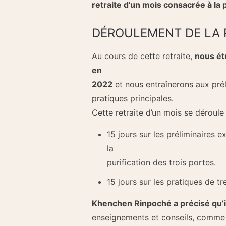
retraite d’un mois consacrée à la
DÉROULEMENT DE LA 
Au cours de cette retraite,
nous ét
en
2022
et nous entraînerons aux prél
pratiques principales.
Cette retraite d’un mois se déroule 
15 jours sur les préliminaires 
la
purification des trois portes.
15 jours sur les pratiques de tr
Khenchen Rinpoché a précisé qu’i
enseignements et conseils, comme il 