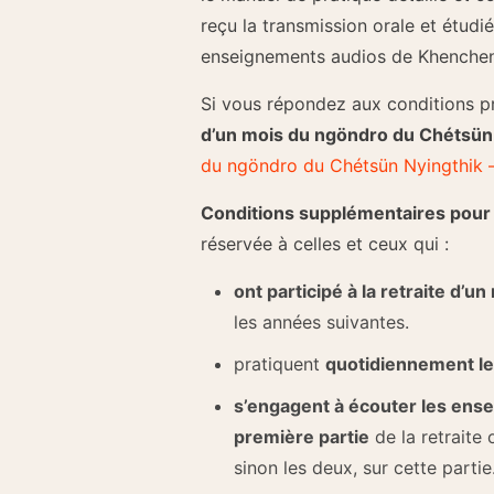
reçu la transmission orale et étudi
enseignements audios de Khenchen
Si vous répondez aux conditions 
d’un mois du ngöndro du Chétsün 
du ngöndro du Chétsün Nyingthik –
Conditions supplémentaires pour 
réservée à celles et ceux qui :
ont participé à la retraite d’
les années suivantes.
pratiquent
quotidiennement le
s’engagent à écouter les ens
première partie
de la retraite
sinon les deux, sur cette partie