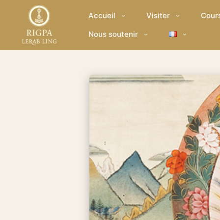
Accueil
Visiter
Cour
Nous soutenir