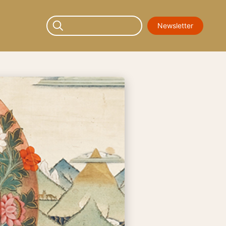
Newsletter