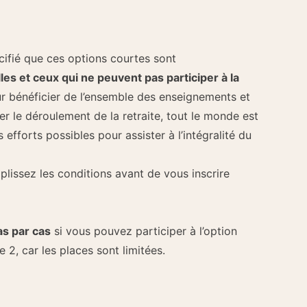
fié que ces options courtes sont
lles et ceux qui ne peuvent pas participer à la
r bénéficier de l’ensemble des enseignements et
er le déroulement de la retraite, tout le monde est
efforts possibles pour assister à l’intégralité du
lissez les conditions avant de vous inscrire
as par cas
si vous pouvez participer à l’option
e 2, car les places sont limitées.