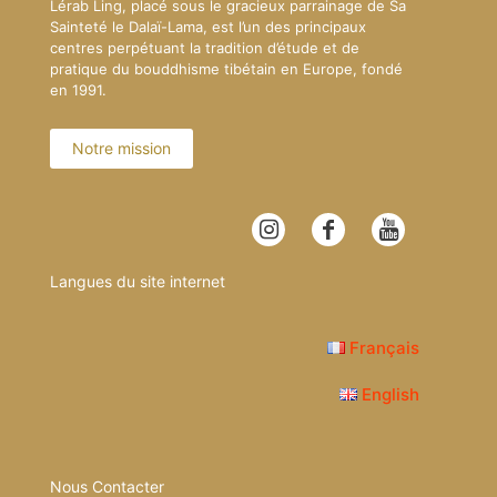
Lérab Ling, placé sous le gracieux parrainage de Sa
Sainteté le Dalaï-Lama, est l’un des principaux
centres perpétuant la tradition d’étude et de
pratique du bouddhisme tibétain en Europe, fondé
en 1991.
Notre mission
Langues du site internet
Français
English
Nous Contacter