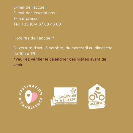
E-mail de l'accueil
E-mail des inscriptions
E-mail presse
Tél: +33 (0)4 67 88 46 00
Horaires de l'accueil*
Ouverture d'avril à octobre, du mercredi au dimanche,
de 10h à 17h
*Veuillez vérifier le calendrier des visites avant de
venir