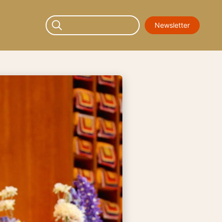
Newsletter