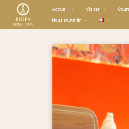
Accueil
Visiter
Cour
Nous soutenir