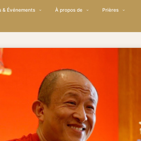
s & Événements
À propos de
Prières