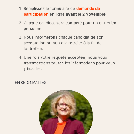
Remplissez le formulaire de
demande de
participation
en ligne
avant le 2 Novembre
.
Chaque candidat sera contacté pour un entretien
personnel.
Nous informerons chaque candidat de son
acceptation ou non à la retraite à la fin de
l’entretien.
Une fois votre requête acceptée, nous vous
transmettrons toutes les informations pour vous
y inscrire.
ENSEIGNANTES