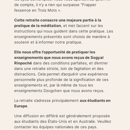
de compte, il n’y a rien qui surpasse “Frapper
l’essence en Trois Mots ».
Cette retraite consacre une majeure partie à la
pratique de la méditation
, et met l’accent sur les
instructions qui nous guident dans cette pratique. Les
enseignements présentés sont choisis de manière à
soutenir et à informer notre pratique.
Elle nous offre l’opportunité de pratiquer les
enseignements que nous avons reçus de Sogyal
Rinpoché
dans des conditions parfaites, et d’entrer
dans une retraite stricte, loin de l’agitation et des
distractions. Cela permet d’acquérir une expérience
personnelle plus profonde de la signification de ces
enseignements et, par là même de tous les
enseignements Dzogchen que nous avons reçus.
La retraite s’adresse principalement
aux étudiants en
Europe
.
Une diffusion en différé est généralement proposée
aux étudiants des États-Unis et en Australie. Veuillez
contacter les équipes nationales de ces pays.