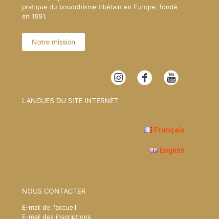
pratique du bouddhisme tibétain en Europe, fondé
en 1991.
Notre mission
LANGUES DU SITE INTERNET
Français
English
NOUS CONTACTER
E-mail de l'accueil
E-mail des inscriptions