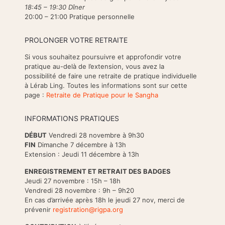
18:45 – 19:30 Dîner
20:00 – 21:00 Pratique personnelle
PROLONGER VOTRE RETRAITE
Si vous souhaitez poursuivre et approfondir votre
pratique au-delà de l’extension, vous avez la
possibilité de faire une retraite de pratique individuelle
à Lérab Ling. Toutes les informations sont sur cette
page :
Retraite de Pratique pour le Sangha
INFORMATIONS PRATIQUES
DÉBUT
Vendredi 28 novembre à 9h30
FIN
Dimanche 7 décembre à 13h
Extension : Jeudi 11 décembre à 13h
ENREGISTREMENT ET RETRAIT DES BADGES
Jeudi 27 novembre : 15h – 18h
Vendredi 28 novembre : 9h – 9h20
En cas d’arrivée après 18h le jeudi 27 nov, merci de
prévenir
registration@rigpa.org