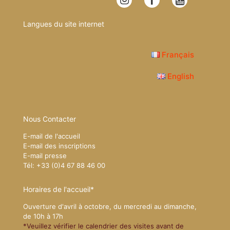
Langues du site internet
Français
English
Nous Contacter
E-mail de l'accueil
E-mail des inscriptions
E-mail presse
Tél: +33 (0)4 67 88 46 00
Horaires de l'accueil*
Ouverture d'avril à octobre, du mercredi au dimanche,
de 10h à 17h
*Veuillez vérifier le calendrier des visites avant de